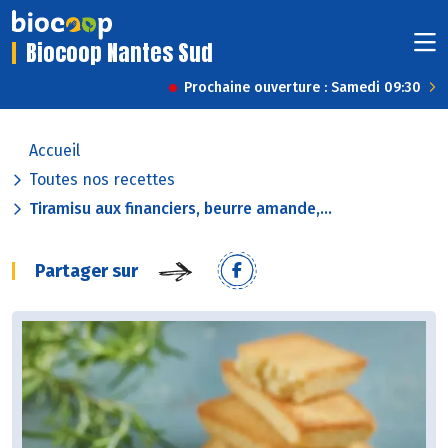
Biocoop Nantes Sud
Prochaine ouverture : Samedi 09:30
Accueil
Toutes nos recettes
Tiramisu aux financiers, beurre amande,...
Partager sur