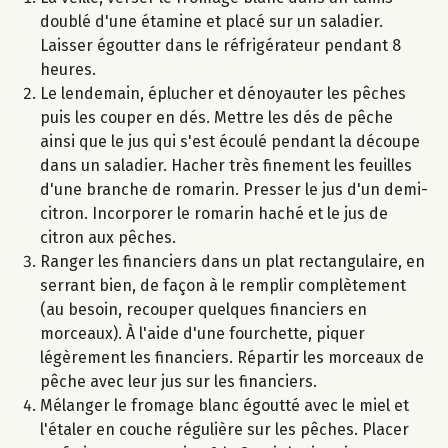
doublé d'une étamine et placé sur un saladier.
Laisser égoutter dans le réfrigérateur pendant 8
heures.
Le lendemain, éplucher et dénoyauter les pêches
puis les couper en dés. Mettre les dés de pêche
ainsi que le jus qui s'est écoulé pendant la découpe
dans un saladier. Hacher très finement les feuilles
d'une branche de romarin. Presser le jus d'un demi-
citron. Incorporer le romarin haché et le jus de
citron aux pêches.
Ranger les financiers dans un plat rectangulaire, en
serrant bien, de façon à le remplir complètement
(au besoin, recouper quelques financiers en
morceaux). À l'aide d'une fourchette, piquer
légèrement les financiers. Répartir les morceaux de
pêche avec leur jus sur les financiers.
Mélanger le fromage blanc égoutté avec le miel et
l'étaler en couche régulière sur les pêches. Placer