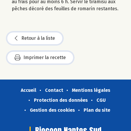
au frais pour au moins 6 h. Servir le tiramisu aux
pêches décoré des feuilles de romarin restantes.
Retour à la liste
Imprimer la recette
Accueil
Contact
Mentions légales
Protection des données
CGU
Gestion des cookies
Plan du site
Biocoop Nantes Sud