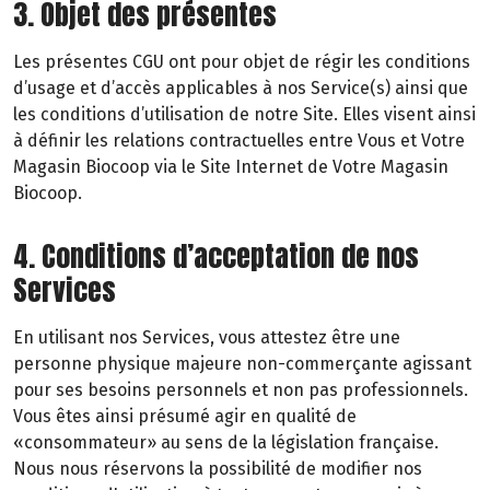
3. Objet des présentes
Les présentes CGU ont pour objet de régir les conditions
d’usage et d’accès applicables à nos Service(s) ainsi que
les conditions d’utilisation de notre Site. Elles visent ainsi
à définir les relations contractuelles entre Vous et Votre
Magasin Biocoop via le Site Internet de Votre Magasin
Biocoop.
4. Conditions d’acceptation de nos
Services
En utilisant nos Services, vous attestez être une
personne physique majeure non-commerçante agissant
pour ses besoins personnels et non pas professionnels.
Vous êtes ainsi présumé agir en qualité de
«consommateur» au sens de la législation française.
Nous nous réservons la possibilité de modifier nos