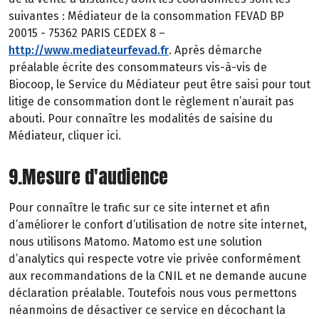
suivantes : Médiateur de la consommation FEVAD BP
20015 - 75362 PARIS CEDEX 8 –
http://www.mediateurfevad.fr
. Après démarche
préalable écrite des consommateurs vis-à-vis de
Biocoop, le Service du Médiateur peut être saisi pour tout
litige de consommation dont le règlement n’aurait pas
abouti. Pour connaître les modalités de saisine du
Médiateur, cliquer ici.
9.Mesure d'audience
Pour connaître le trafic sur ce site internet et afin
d’améliorer le confort d’utilisation de notre site internet,
nous utilisons Matomo. Matomo est une solution
d’analytics qui respecte votre vie privée conformément
aux recommandations de la CNIL et ne demande aucune
déclaration préalable. Toutefois nous vous permettons
néanmoins de désactiver ce service en décochant la