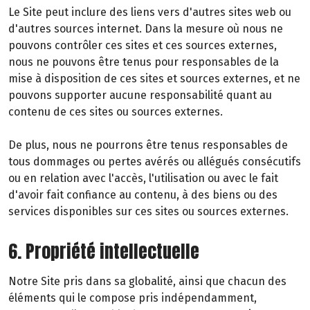
Le Site peut inclure des liens vers d'autres sites web ou
d'autres sources internet. Dans la mesure où nous ne
pouvons contrôler ces sites et ces sources externes,
nous ne pouvons être tenus pour responsables de la
mise à disposition de ces sites et sources externes, et ne
pouvons supporter aucune responsabilité quant au
contenu de ces sites ou sources externes.
De plus, nous ne pourrons être tenus responsables de
tous dommages ou pertes avérés ou allégués consécutifs
ou en relation avec l'accès, l'utilisation ou avec le fait
d'avoir fait confiance au contenu, à des biens ou des
services disponibles sur ces sites ou sources externes.
6. Propriété intellectuelle
Notre Site pris dans sa globalité, ainsi que chacun des
éléments qui le compose pris indépendamment,