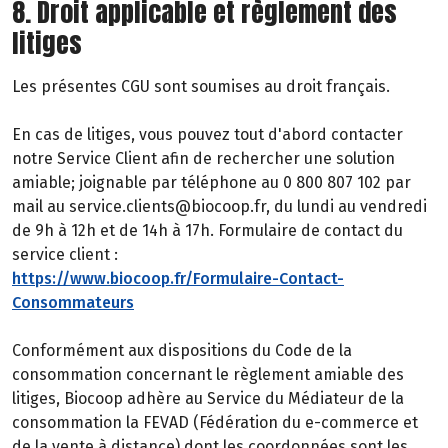
8. Droit applicable et règlement des
litiges
Les présentes CGU sont soumises au droit français.
En cas de litiges, vous pouvez tout d'abord contacter
notre Service Client afin de rechercher une solution
amiable; joignable par téléphone au 0 800 807 102 par
mail au service.clients@biocoop.fr, du lundi au vendredi
de 9h à 12h et de 14h à 17h. Formulaire de contact du
service client :
https://www.biocoop.fr/Formulaire-Contact-
Consommateurs
Conformément aux dispositions du Code de la
consommation concernant le règlement amiable des
litiges, Biocoop adhère au Service du Médiateur de la
consommation la FEVAD (Fédération du e-commerce et
de la vente à distance) dont les coordonnées sont les