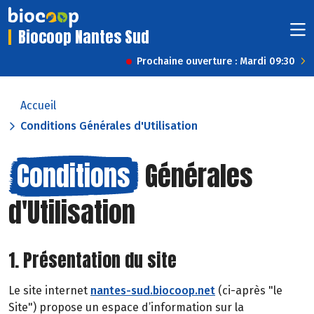
Biocoop Nantes Sud
Prochaine ouverture : Mardi 09:30
Accueil
Conditions Générales d'Utilisation
Conditions
Générales
d'Utilisation
1. Présentation du site
Le site internet
nantes-sud.biocoop.net
(ci-après "le
Site") propose un espace d’information sur la