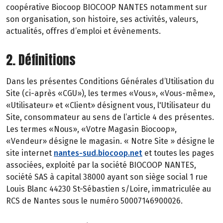
coopérative Biocoop BIOCOOP NANTES notamment sur
son organisation, son histoire, ses activités, valeurs,
actualités, offres d’emploi et évènements.
2. Définitions
Dans les présentes Conditions Générales d’Utilisation du
Site (ci-après «CGU»), les termes «Vous», «Vous-même»,
«Utilisateur» et «Client» désignent vous, l'Utilisateur du
Site, consommateur au sens de l’article 4 des présentes.
Les termes «Nous», «Votre Magasin Biocoop»,
«Vendeur» désigne le magasin. « Notre Site » désigne le
site internet
nantes-sud.biocoop.net
et toutes les pages
associées, exploité par la société BIOCOOP NANTES,
société SAS à capital 38000 ayant son siège social 1 rue
Louis Blanc 44230 St-Sébastien s/Loire, immatriculée au
RCS de Nantes sous le numéro 50007146900026.