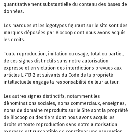
quantitativement substantielle du contenu des bases de
données.
Les marques et les logotypes figurant sur le site sont des
marques déposées par Biocoop dont nous avons acquis
les droits.
Toute reproduction, imitation ou usage, total ou partiel,
de ces signes distinctifs sans notre autorisation
expresse et en violation des interdictions prévues aux
articles L.713-2 et suivants du Code de la propriété
intellectuelle engage la responsabilité de leur auteur.
Les autres signes distinctifs, notamment les
dénominations sociales, noms commerciaux, enseignes,
noms de domaine reproduits sur le Site sont la propriété
de Biocoop ou des tiers dont nous avons acquis les
droits et toute reproduction sans notre autorisation
expresse est susceptible de constituer une usurpation