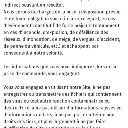
indirect pouvant en résulter.
Nous serons déchargés de la mise à disposition prévue
et de toute obligation souscrite à votre égard, en cas
d'événement constitutif de force majeure (notamment
en cas d'incendie, d'explosion, de défaillance des
réseaux, d'inondation, de neige, de verglas, d'accident,
de panne du véhicule, etc.) et échappant par
conséquent à notre volonté.
Les informations que vous nous indiquerez, lors de la
prise de commande, vous engagent.
Vous vous engagez en utilisant notre Site, à ne pas
enregistrer ou transmettre des fichiers qui contiennent
des virus ou tout autre fonction contaminatrice ou
destructrice, à ne pas utiliser d'informations fausses ou
d'informations de tiers, à ne pas porter atteinte aux
droits des tiers, et plus largement à ne pas faire