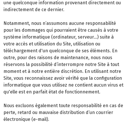
une quelconque information provenant directement ou
indirectement de ce dernier.
Notamment, nous n’assumons aucune responsabilité
pour les dommages qui pourraient être causés à votre
système informatique (ordinateur, serveur…) suite à
votre accès et utilisation du Site, utilisation ou
téléchargement d'un quelconque de ses éléments. En
outre, pour des raisons de maintenance, nous nous
réservons la possibilité d’interrompre notre Site à tout
moment et à notre entière discrétion. En utilisant notre
Site, vous reconnaissez avoir vérifié que la configuration
informatique que vous utilisez ne contient aucun virus et
qu'elle est en parfait état de fonctionnement.
Nous excluons également toute responsabilité en cas de
perte, retard ou mauvaise distribution d’un courrier
électronique (e-mail).