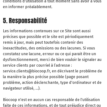
conditions d'utilisation à tout moment sans avoir à vous
en informer préalablement.
5. Responsabilité
Les informations contenues sur ce Site sont aussi
précises que possible et le site est périodiquement
remis à jour, mais peut toutefois contenir des
inexactitudes, des omissions ou des lacunes. Si vous
constatez une lacune, erreur ou ce qui parait être un
dysfonctionnement, merci de bien vouloir le signaler au
service clients par courriel à l’adresse :
service.clients@biocoop.fr, en décrivant le problème de
la manière la plus précise possible (page posant
problème, action déclenchante, type d'ordinateur et de
navigateur utilisé, …).
Biocoop n'est en aucun cas responsable de l'utilisation
faite de ces informations, et de tout préjudice direct ou