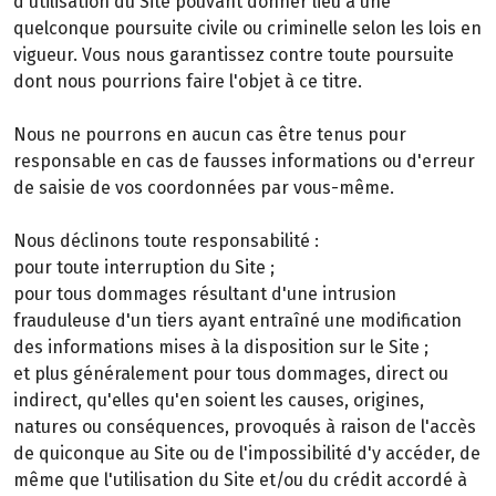
d'utilisation du Site pouvant donner lieu à une
quelconque poursuite civile ou criminelle selon les lois en
vigueur. Vous nous garantissez contre toute poursuite
dont nous pourrions faire l'objet à ce titre.
Nous ne pourrons en aucun cas être tenus pour
responsable en cas de fausses informations ou d'erreur
de saisie de vos coordonnées par vous-même.
Nous déclinons toute responsabilité :
pour toute interruption du Site ;
pour tous dommages résultant d'une intrusion
frauduleuse d'un tiers ayant entraîné une modification
des informations mises à la disposition sur le Site ;
et plus généralement pour tous dommages, direct ou
indirect, qu'elles qu'en soient les causes, origines,
natures ou conséquences, provoqués à raison de l'accès
de quiconque au Site ou de l'impossibilité d'y accéder, de
même que l'utilisation du Site et/ou du crédit accordé à