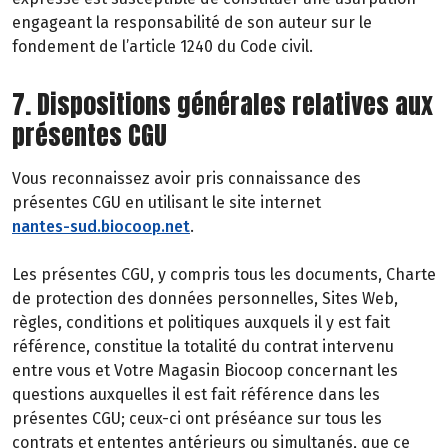
engageant la responsabilité de son auteur sur le
fondement de l’article 1240 du Code civil.
7. Dispositions générales relatives aux
présentes CGU
Vous reconnaissez avoir pris connaissance des
présentes CGU en utilisant le site internet
nantes-sud.biocoop.net
.
Les présentes CGU, y compris tous les documents, Charte
de protection des données personnelles, Sites Web,
règles, conditions et politiques auxquels il y est fait
référence, constitue la totalité du contrat intervenu
entre vous et Votre Magasin Biocoop concernant les
questions auxquelles il est fait référence dans les
présentes CGU; ceux-ci ont préséance sur tous les
contrats et ententes antérieurs ou simultanés, que ce