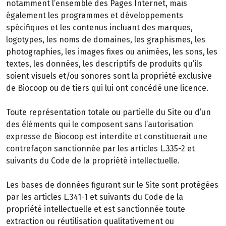
notamment l’ensemble des Pages Internet, mais
également les programmes et développements
spécifiques et les contenus incluant des marques,
logotypes, les noms de domaines, les graphismes, les
photographies, les images fixes ou animées, les sons, les
textes, les données, les descriptifs de produits qu’ils
soient visuels et/ou sonores sont la propriété exclusive
de Biocoop ou de tiers qui lui ont concédé une licence.
Toute représentation totale ou partielle du Site ou d’un
des éléments qui le composent sans l’autorisation
expresse de Biocoop est interdite et constituerait une
contrefaçon sanctionnée par les articles L.335-2 et
suivants du Code de la propriété intellectuelle.
Les bases de données figurant sur le Site sont protégées
par les articles L.341-1 et suivants du Code de la
propriété intellectuelle et est sanctionnée toute
extraction ou réutilisation qualitativement ou