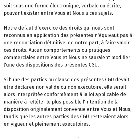
soit sous une forme électronique, verbale ou écrite,
pouvant exister entre Vous et Nous à ces sujets.
Notre défaut d'exercice des droits qui nous sont
reconnus en application des présentes n'équivaut pas à
une renonciation définitive, de notre part, à faire valoir
ces droits. Aucun comportements ou pratiques
commerciales entre Vous et Nous ne sauraient modifier
l'une des dispositions des présentes CGU.
Si l'une des parties ou clause des présentes CGU devait
être déclarée non valide ou non exécutoire, elle serait
alors interprétée conformément à la loi applicable de
manière à refléter le plus possible l'intention de la
disposition originalement convenue entre Vous et Nous,
tandis que les autres parties des CGU resteraient alors
en vigueur et pleinement exécutoires.