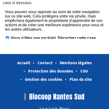
case si dessous:
Accueil
Contact
Mentions légales
Protection des données
CGU
Gestion des cookies
Plan du site
Biocoop Nantes Sud
1 rue Louis Blanc