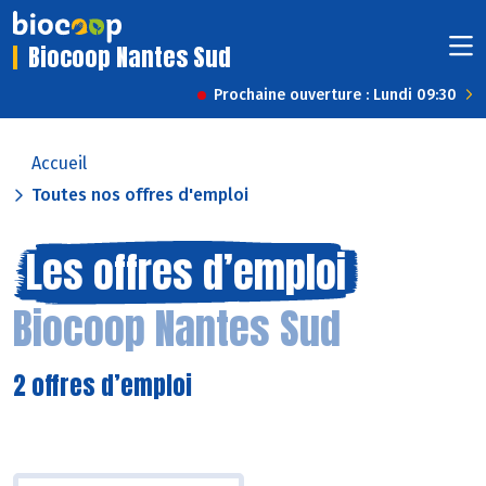
Biocoop Nantes Sud
Prochaine ouverture : Lundi 09:30
Accueil
Toutes nos offres d'emploi
Les offres d’emploi
Biocoop Nantes Sud
2 offres d’emploi