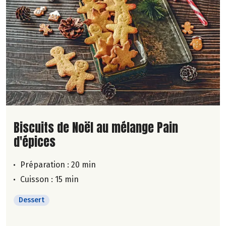
Lire la suite de la recette
Biscuits de Noël au mélange Pain
d'épices
Préparation : 20 min
Cuisson : 15 min
Dessert