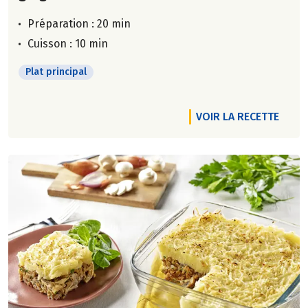
Préparation : 20 min
Cuisson : 10 min
Plat principal
VOIR LA RECETTE