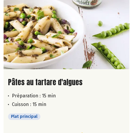
Lire la suite de la recette
Pâtes au tartare d'algues
Préparation : 15 min
Cuisson : 15 min
Plat principal