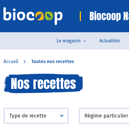
Biocoop N
Le magasin
Actualités
Accueil
Toutes nos recettes
Nos recettes