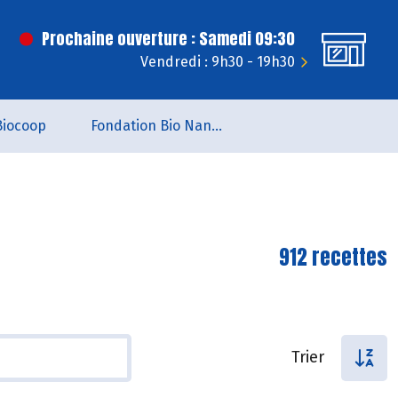
Prochaine ouverture : Samedi 09:30
Vendredi : 9h30 - 19h30
Biocoop
Fondation Bio Nantes
912 recettes
Trier